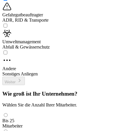
Gefahrgutbeauftragter
ADR, RID & Transporte
Umweltmanagement
Abfall & Gewässerschutz
Andere
Sonstiges Anliegen
Weiter
Wie groß ist Ihr Unternehmen?
Wählen Sie die Anzahl Ihrer Mitarbeiter.
Bis 25
Mitarbeiter