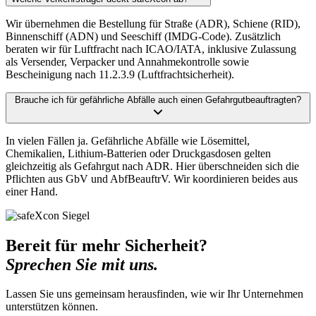
Wir übernehmen die Bestellung für Straße (ADR), Schiene (RID),
Binnenschiff (ADN) und Seeschiff (IMDG-Code). Zusätzlich
beraten wir für Luftfracht nach ICAO/IATA, inklusive Zulassung
als Versender, Verpacker und Annahmekontrolle sowie
Bescheinigung nach 11.2.3.9 (Luftfrachtsicherheit).
Brauche ich für gefährliche Abfälle auch einen Gefahrgutbeauftragten?
In vielen Fällen ja. Gefährliche Abfälle wie Lösemittel,
Chemikalien, Lithium-Batterien oder Druckgasdosen gelten
gleichzeitig als Gefahrgut nach ADR. Hier überschneiden sich die
Pflichten aus GbV und AbfBeauftrV. Wir koordinieren beides aus
einer Hand.
Bereit für mehr Sicherheit?
Sprechen Sie mit uns.
Lassen Sie uns gemeinsam herausfinden, wie wir Ihr Unternehmen
unterstützen können.