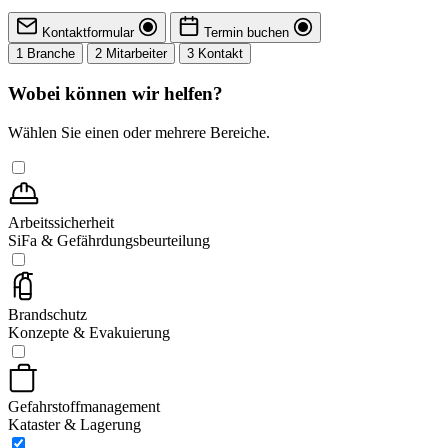
Kontaktformular
Termin buchen
1
Branche
2
Mitarbeiter
3
Kontakt
Wobei können wir helfen?
Wählen Sie einen oder mehrere Bereiche.
Arbeitssicherheit
SiFa & Gefährdungsbeurteilung
Brandschutz
Konzepte & Evakuierung
Gefahrstoffmanagement
Kataster & Lagerung