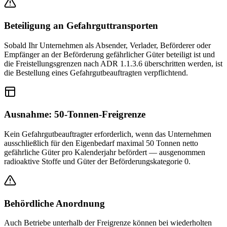
Beteiligung an Gefahrguttransporten
Sobald Ihr Unternehmen als Absender, Verlader, Beförderer oder
Empfänger an der Beförderung gefährlicher Güter beteiligt ist und
die Freistellungsgrenzen nach ADR 1.1.3.6 überschritten werden, ist
die Bestellung eines Gefahrgutbeauftragten verpflichtend.
Ausnahme: 50-Tonnen-Freigrenze
Kein Gefahrgutbeauftragter erforderlich, wenn das Unternehmen
ausschließlich für den Eigenbedarf maximal 50 Tonnen netto
gefährliche Güter pro Kalenderjahr befördert — ausgenommen
radioaktive Stoffe und Güter der Beförderungskategorie 0.
Behördliche Anordnung
Auch Betriebe unterhalb der Freigrenze können bei wiederholten