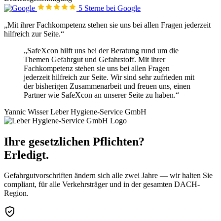
5 Sterne bei Google
„Mit ihrer Fachkompetenz stehen sie uns bei allen Fragen jederzeit
hilfreich zur Seite.“
„SafeXcon hilft uns bei der Beratung rund um die
Themen Gefahrgut und Gefahrstoff. Mit ihrer
Fachkompetenz stehen sie uns bei allen Fragen
jederzeit hilfreich zur Seite. Wir sind sehr zufrieden mit
der bisherigen Zusammenarbeit und freuen uns, einen
Partner wie SafeXcon an unserer Seite zu haben.“
Yannic Wisser
Leber Hygiene-Service GmbH
Ihre gesetzlichen Pflichten?
Erledigt.
Gefahrgutvorschriften ändern sich alle zwei Jahre — wir halten Sie
compliant, für alle Verkehrsträger und in der gesamten DACH-
Region.