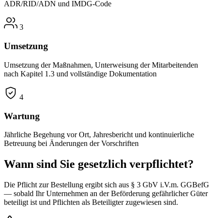
ADR/RID/ADN und IMDG-Code
3
Umsetzung
Umsetzung der Maßnahmen, Unterweisung der Mitarbeitenden
nach Kapitel 1.3 und vollständige Dokumentation
4
Wartung
Jährliche Begehung vor Ort, Jahresbericht und kontinuierliche
Betreuung bei Änderungen der Vorschriften
Wann sind Sie gesetzlich verpflichtet?
Die Pflicht zur Bestellung ergibt sich aus § 3 GbV i.V.m. GGBefG
— sobald Ihr Unternehmen an der Beförderung gefährlicher Güter
beteiligt ist und Pflichten als Beteiligter zugewiesen sind.