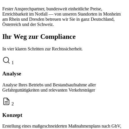
Fester Ansprechpartner, bundesweit einheitliche Preise,
Erreichbarkeit im Notfall — von unseren Standorten in Monheim
am Rhein und Dresden betreuen wir Sie in ganz Deutschland,
Österreich und der Schweiz.
Ihr Weg zur Compliance
In vier klaren Schritten zur Rechtssicherheit.
1
Analyse
Analyse Ihres Betriebs und Bestandsaufnahme aller
Gefahrguttätigkeiten und relevanten Verkehrsträger
2
Konzept
Erstellung eines maßgeschneiderten Maßnahmenplans nach GbV,