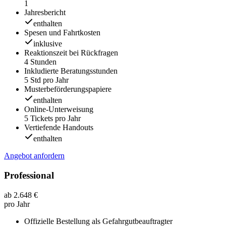
1
Jahresbericht
enthalten
Spesen und Fahrtkosten
inklusive
Reaktionszeit bei Rückfragen
4 Stunden
Inkludierte Beratungsstunden
5 Std pro Jahr
Musterbeförderungspapiere
enthalten
Online-Unterweisung
5 Tickets pro Jahr
Vertiefende Handouts
enthalten
Angebot anfordern
Professional
ab 2.648 €
pro Jahr
Offizielle Bestellung als Gefahrgutbeauftragter