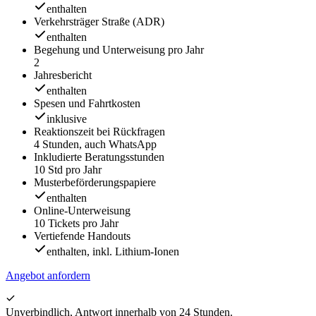
enthalten
Verkehrsträger Straße (ADR)
enthalten
Begehung und Unterweisung pro Jahr
2
Jahresbericht
enthalten
Spesen und Fahrtkosten
inklusive
Reaktionszeit bei Rückfragen
4 Stunden, auch WhatsApp
Inkludierte Beratungsstunden
10 Std pro Jahr
Musterbeförderungspapiere
enthalten
Online-Unterweisung
10 Tickets pro Jahr
Vertiefende Handouts
enthalten, inkl. Lithium-Ionen
Angebot anfordern
Unverbindlich, Antwort innerhalb von 24 Stunden.