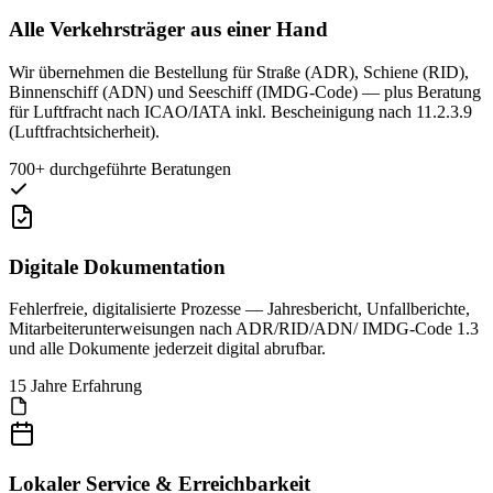
Alle Verkehrsträger aus einer Hand
Wir übernehmen die Bestellung für Straße (ADR), Schiene (RID),
Binnenschiff (ADN) und Seeschiff (IMDG-Code) — plus Beratung
für Luftfracht nach ICAO/IATA inkl. Bescheinigung nach 11.2.3.9
(Luftfrachtsicherheit).
700+
durchgeführte Beratungen
Digitale Dokumentation
Fehlerfreie, digitalisierte Prozesse — Jahresbericht, Unfallberichte,
Mitarbeiterunterweisungen nach ADR/RID/ADN/ IMDG-Code 1.3
und alle Dokumente jederzeit digital abrufbar.
15
Jahre Erfahrung
Lokaler Service & Erreichbarkeit