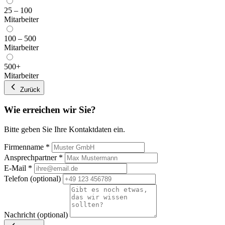
25 – 100
Mitarbeiter
100 – 500
Mitarbeiter
500+
Mitarbeiter
Zurück
Wie erreichen wir Sie?
Bitte geben Sie Ihre Kontaktdaten ein.
Firmenname
*
Ansprechpartner
*
E-Mail
*
Telefon
(optional)
Nachricht
(optional)