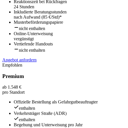
Reaktionszeit bei Rückfragen
24 Stunden
Inkludierte Beratungsstunden
nach Aufwand (85 €/Std)*
Musterbeförderungspapiere
nicht enthalten
Online-Unterweisung
vergünstigt
Vertiefende Handouts
nicht enthalten
Angebot anfordern
Empfohlen
Premium
ab 1.548 €
pro Standort
Offizielle Bestellung als Gefahrgutbeauftragter
enthalten
Verkehrsträger Straße (ADR)
enthalten
Begehung und Unterweisung pro Jahr