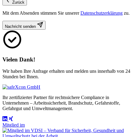
Zurück
Mit dem Absenden stimmen Sie unserer
Datenschutzerklärung
zu.
Nachricht senden
Vielen Dank!
Wir haben Ihre Anfrage erhalten und melden uns innerhalb von 24
Stunden bei Ihnen.
Ihr zertifizierter Partner für rechtssichere Compliance in
Unternehmen – Arbeitssicherheit, Brandschutz, Gefahrstoffe,
Gefahrgut und Umweltmanagement.
Mitglied im