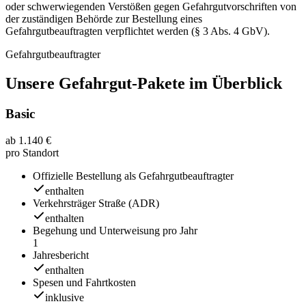
oder schwerwiegenden Verstößen gegen Gefahrgutvorschriften von
der zuständigen Behörde zur Bestellung eines
Gefahrgutbeauftragten verpflichtet werden (§ 3 Abs. 4 GbV).
Gefahrgutbeauftragter
Unsere Gefahrgut-Pakete im Überblick
Basic
ab 1.140 €
pro Standort
Offizielle Bestellung als Gefahrgutbeauftragter
enthalten
Verkehrsträger Straße (ADR)
enthalten
Begehung und Unterweisung pro Jahr
1
Jahresbericht
enthalten
Spesen und Fahrtkosten
inklusive