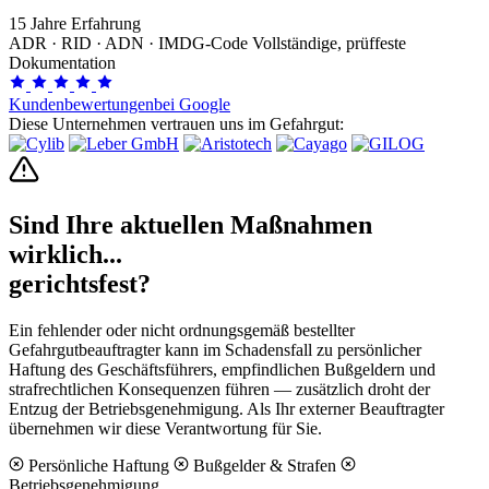
15
Jahre Erfahrung
ADR · RID · ADN · IMDG-Code
Vollständige, prüffeste
Dokumentation
Kundenbewertungen
bei Google
Diese Unternehmen vertrauen uns im Gefahrgut:
Sind Ihre aktuellen Maßnahmen
wirklich...
gerichtsfest?
Ein fehlender oder nicht ordnungsgemäß bestellter
Gefahrgutbeauftragter kann im Schadensfall zu persönlicher
Haftung des Geschäftsführers, empfindlichen Bußgeldern und
strafrechtlichen Konsequenzen führen — zusätzlich droht der
Entzug der Betriebsgenehmigung. Als Ihr externer Beauftragter
übernehmen wir diese Verantwortung für Sie.
Persönliche Haftung
Bußgelder & Strafen
Betriebsgenehmigung