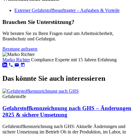
Externer Gefahrstoffbeauftragter – Aufgaben & Vorteile
Brauchen Sie Unterstützung?
Wir beraten Sie zu Ihren Fragen rund um Arbeitssicherheit,
Brandschutz und Gefahrgut.
Beratung anfragen
Marko Richter
Compliance Experte mit 15 Jahren Erfahrung
Das könnte Sie auch interessieren
Gefahrstoffe
Gefahrstoffkennzeichnung nach GHS – Änderungen
2025 & sichere Umsetzung
Gefahrstoffkennzeichnung nach GHS: Aktuelle Änderungen und
sichere Umsetzung im Betrieb Ob in der Produktion, im Labor, in