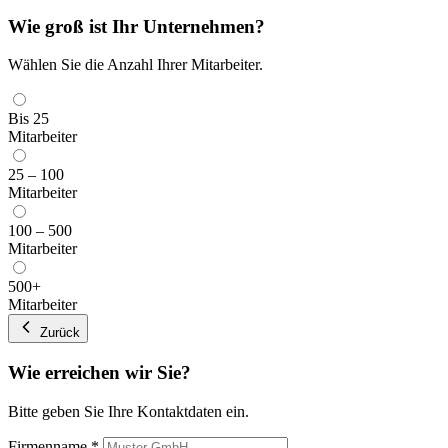
Wie groß ist Ihr Unternehmen?
Wählen Sie die Anzahl Ihrer Mitarbeiter.
Bis 25
Mitarbeiter
25 – 100
Mitarbeiter
100 – 500
Mitarbeiter
500+
Mitarbeiter
Zurück
Wie erreichen wir Sie?
Bitte geben Sie Ihre Kontaktdaten ein.
Firmenname
*