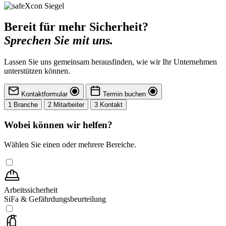
Bereit für mehr Sicherheit?
Sprechen Sie mit uns.
Lassen Sie uns gemeinsam herausfinden, wie wir Ihr Unternehmen
unterstützen können.
Kontaktformular
Termin buchen
1
Branche
2
Mitarbeiter
3
Kontakt
Wobei können wir helfen?
Wählen Sie einen oder mehrere Bereiche.
Arbeitssicherheit
SiFa & Gefährdungsbeurteilung