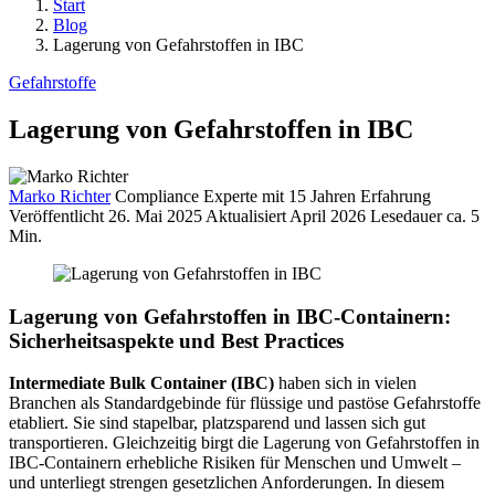
Start
Blog
Lagerung von Gefahrstoffen in IBC
Gefahrstoffe
Lagerung von Gefahrstoffen in IBC
Marko Richter
Compliance Experte mit 15 Jahren Erfahrung
Veröffentlicht
26. Mai 2025
Aktualisiert April 2026
Lesedauer
ca. 5
Min.
Lagerung von Gefahrstoffen in IBC-Containern:
Sicherheitsaspekte und Best Practices
Intermediate Bulk Container (IBC)
haben sich in vielen
Branchen als Standardgebinde für flüssige und pastöse Gefahrstoffe
etabliert. Sie sind stapelbar, platzsparend und lassen sich gut
transportieren. Gleichzeitig birgt die Lagerung von Gefahrstoffen in
IBC-Containern erhebliche Risiken für Menschen und Umwelt –
und unterliegt strengen gesetzlichen Anforderungen. In diesem