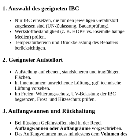
1. Auswahl des geeigneten IBC
Nur IBC einsetzen, die für den jeweiligen Gefahrstoff
zugelassen sind (UN-Zulassung, Bauartprüfung).
Werkstoffbeständigkeit (z. B. HDPE vs. lösemittelhaltige
Medien) prüfen.
Temperaturbereich und Druckbelastung des Behälters
berücksichtigen.
2. Geeigneter Aufstellort
Aufstellung auf ebenen, standsicheren und tragfähigen
Flächen.
In Innenräumen: ausreichende Lüftung, ggf. technische
Lüftung vorsehen.
Im Freien: Witterungsschutz, UV-Belastung der IBC
begrenzen, Frost- und Hitzeschutz prüfen.
3. Auffangwannen und Rückhaltung
Bei flüssigen Gefahrstoffen sind in der Regel
Auffangwannen oder Auffangräume
vorgeschrieben.
Das Auffangvolumen muss mindestens dem
Volumen des