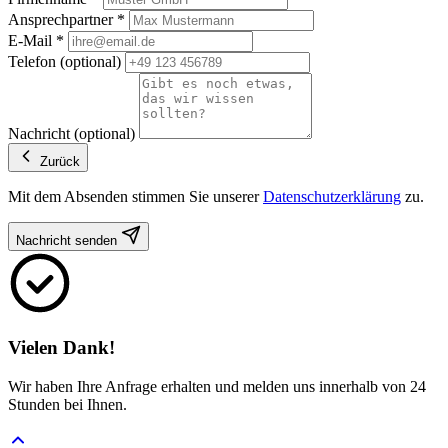
Ansprechpartner
*
E-Mail
*
Telefon
(optional)
Nachricht
(optional)
Zurück
Mit dem Absenden stimmen Sie unserer
Datenschutzerklärung
zu.
Nachricht senden
Vielen Dank!
Wir haben Ihre Anfrage erhalten und melden uns innerhalb von 24
Stunden bei Ihnen.