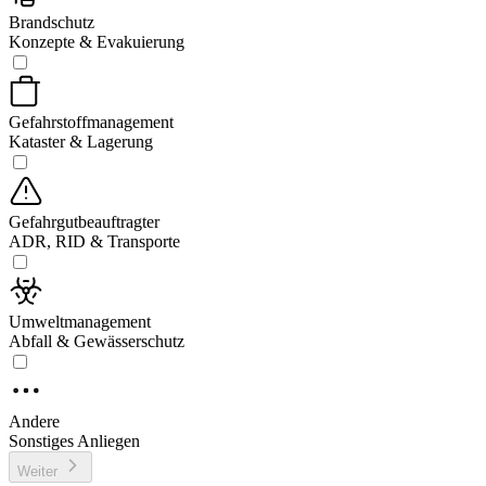
Brandschutz
Konzepte & Evakuierung
Gefahrstoffmanagement
Kataster & Lagerung
Gefahrgutbeauftragter
ADR, RID & Transporte
Umweltmanagement
Abfall & Gewässerschutz
Andere
Sonstiges Anliegen
Weiter