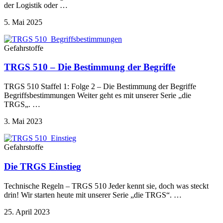
der Logistik oder …
5. Mai 2025
Gefahrstoffe
TRGS 510 – Die Bestimmung der Begriffe
TRGS 510 Staffel 1: Folge 2 – Die Bestimmung der Begriffe
Begriffsbestimmungen Weiter geht es mit unserer Serie „die
TRGS„. …
3. Mai 2023
Gefahrstoffe
Die TRGS Einstieg
Technische Regeln – TRGS 510 Jeder kennt sie, doch was steckt
drin! Wir starten heute mit unserer Serie „die TRGS“. …
25. April 2023